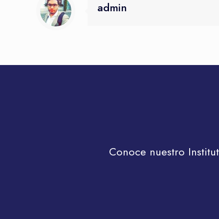
admin
Conoce nuestro Institu