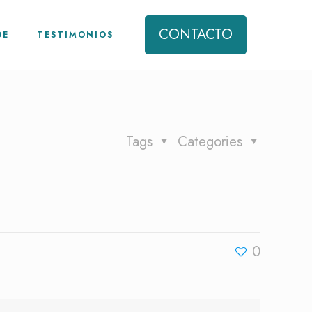
CONTACTO
DE
TESTIMONIOS
Tags
Categories
0