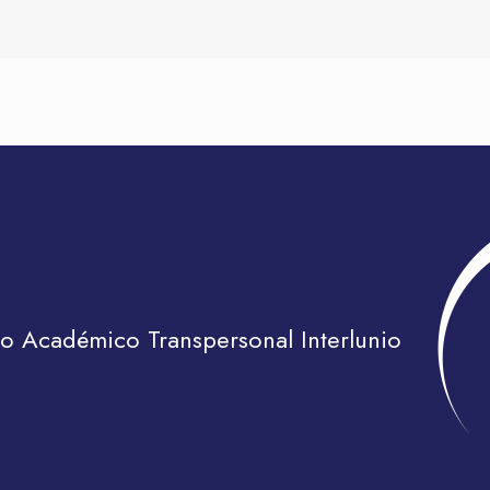
to Académico Transpersonal Interlunio