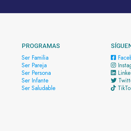
PROGRAMAS
SÍGUE
Ser Familia
Face
Ser Pareja
Insta
Ser Persona
Linke
Ser Infante
Twitt
Ser Saludable
TikTo